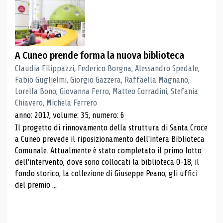
A Cuneo prende forma la nuova biblioteca
Claudia Filippazzi, Federico Borgna, Alessandro Spedale,
Fabio Guglielmi, Giorgio Gazzera, Raffaella Magnano,
Lorella Bono, Giovanna Ferro, Matteo Corradini, Stefania
Chiavero, Michela Ferrero
anno: 2017, volume: 35, numero: 6
Il progetto di rinnovamento della struttura di Santa Croce
a Cuneo prevede il riposizionamento dell'intera Biblioteca
Comunale. Attualmente è stato completato il primo lotto
dell'intervento, dove sono collocati la biblioteca 0-18, il
fondo storico, la collezione di Giuseppe Peano, gli uffici
del premio ...