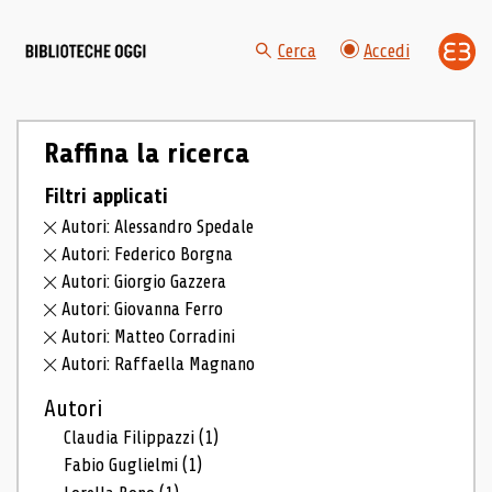
Cerca
Accedi
Raffina la ricerca
Filtri applicati
Autori: Alessandro Spedale
Autori: Federico Borgna
Autori: Giorgio Gazzera
Autori: Giovanna Ferro
Autori: Matteo Corradini
Autori: Raffaella Magnano
Autori
Claudia Filippazzi
(1)
Fabio Guglielmi
(1)