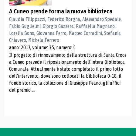
A Cuneo prende forma la nuova biblioteca
Claudia Filippazzi, Federico Borgna, Alessandro Spedale,
Fabio Guglielmi, Giorgio Gazzera, Raffaella Magnano,
Lorella Bono, Giovanna Ferro, Matteo Corradini, Stefania
Chiavero, Michela Ferrero
anno: 2017, volume: 35, numero: 6
Il progetto di rinnovamento della struttura di Santa Croce
a Cuneo prevede il riposizionamento dell'intera Biblioteca
Comunale. Attualmente è stato completato il primo lotto
dell'intervento, dove sono collocati la biblioteca 0-18, il
fondo storico, la collezione di Giuseppe Peano, gli uffici
del premio ...