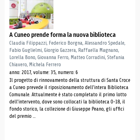
A Cuneo prende forma la nuova biblioteca
Claudia Filippazzi, Federico Borgna, Alessandro Spedale,
Fabio Guglielmi, Giorgio Gazzera, Raffaella Magnano,
Lorella Bono, Giovanna Ferro, Matteo Corradini, Stefania
Chiavero, Michela Ferrero
anno: 2017, volume: 35, numero: 6
Il progetto di rinnovamento della struttura di Santa Croce
a Cuneo prevede il riposizionamento dell'intera Biblioteca
Comunale. Attualmente è stato completato il primo lotto
dell'intervento, dove sono collocati la biblioteca 0-18, il
fondo storico, la collezione di Giuseppe Peano, gli uffici
del premio ...