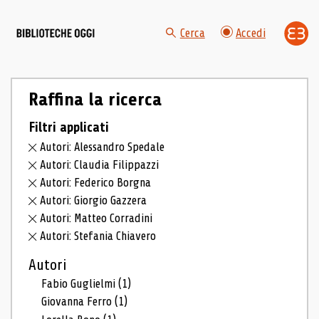
Cerca
Accedi
Raffina la ricerca
Filtri applicati
Autori: Alessandro Spedale
Autori: Claudia Filippazzi
Autori: Federico Borgna
Autori: Giorgio Gazzera
Autori: Matteo Corradini
Autori: Stefania Chiavero
Autori
Fabio Guglielmi
(1)
Giovanna Ferro
(1)