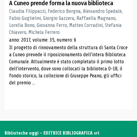
A Cuneo prende forma la nuova biblioteca
Claudia Filippazzi, Federico Borgna, Alessandro Spedale,
Fabio Guglielmi, Giorgio Gazzera, Raffaella Magnano,
Lorella Bono, Giovanna Ferro, Matteo Corradini, Stefania
Chiavero, Michela Ferrero
anno: 2017, volume: 35, numero: 6
Il progetto di rinnovamento della struttura di Santa Croce
a Cuneo prevede il riposizionamento dell'intera Biblioteca
Comunale. Attualmente è stato completato il primo lotto
dell'intervento, dove sono collocati la biblioteca 0-18, il
fondo storico, la collezione di Giuseppe Peano, gli uffici
del premio ...
Biblioteche oggi - EDITRICE BIBLIOGRAFICA srl