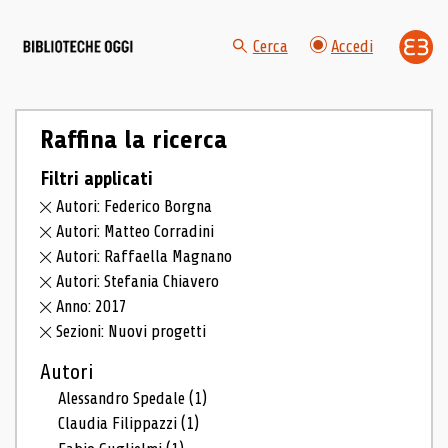
Cerca
Accedi
Raffina la ricerca
Filtri applicati
Autori: Federico Borgna
Autori: Matteo Corradini
Autori: Raffaella Magnano
Autori: Stefania Chiavero
Anno: 2017
Sezioni: Nuovi progetti
Autori
Alessandro Spedale
(1)
Claudia Filippazzi
(1)