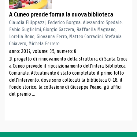
A Cuneo prende forma la nuova biblioteca
Claudia Filippazzi, Federico Borgna, Alessandro Spedale,
Fabio Guglielmi, Giorgio Gazzera, Raffaella Magnano,
Lorella Bono, Giovanna Ferro, Matteo Corradini, Stefania
Chiavero, Michela Ferrero
anno: 2017, volume: 35, numero: 6
Il progetto di rinnovamento della struttura di Santa Croce
a Cuneo prevede il riposizionamento dell'intera Biblioteca
Comunale. Attualmente è stato completato il primo lotto
dell'intervento, dove sono collocati la biblioteca 0-18, il
fondo storico, la collezione di Giuseppe Peano, gli uffici
del premio ...