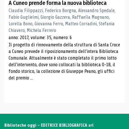
A Cuneo prende forma la nuova biblioteca
Claudia Filippazzi, Federico Borgna, Alessandro Spedale,
Fabio Guglielmi, Giorgio Gazzera, Raffaella Magnano,
Lorella Bono, Giovanna Ferro, Matteo Corradini, Stefania
Chiavero, Michela Ferrero
anno: 2017, volume: 35, numero: 6
Il progetto di rinnovamento della struttura di Santa Croce
a Cuneo prevede il riposizionamento dell'intera Biblioteca
Comunale. Attualmente è stato completato il primo lotto
dell'intervento, dove sono collocati la biblioteca 0-18, il
fondo storico, la collezione di Giuseppe Peano, gli uffici
del premio ...
Biblioteche oggi - EDITRICE BIBLIOGRAFICA srl