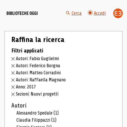
Cerca
Accedi
Raffina la ricerca
Filtri applicati
Autori: Fabio Guglielmi
Autori: Federico Borgna
Autori: Matteo Corradini
Autori: Raffaella Magnano
Anno: 2017
Sezioni: Nuovi progetti
Autori
Alessandro Spedale
(1)
Claudia Filippazzi
(1)