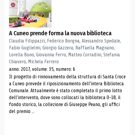
A Cuneo prende forma la nuova biblioteca
Claudia Filippazzi, Federico Borgna, Alessandro Spedale,
Fabio Guglielmi, Giorgio Gazzera, Raffaella Magnano,
Lorella Bono, Giovanna Ferro, Matteo Corradini, Stefania
Chiavero, Michela Ferrero
anno: 2017, volume: 35, numero: 6
Il progetto di rinnovamento della struttura di Santa Croce
a Cuneo prevede il riposizionamento dell'intera Biblioteca
Comunale. Attualmente è stato completato il primo lotto
dell'intervento, dove sono collocati la biblioteca 0-18, il
fondo storico, la collezione di Giuseppe Peano, gli uffici
del premio ...