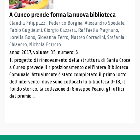
A Cuneo prende forma la nuova biblioteca
Claudia Filippazzi, Federico Borgna, Alessandro Spedale,
Fabio Guglielmi, Giorgio Gazzera, Raffaella Magnano,
Lorella Bono, Giovanna Ferro, Matteo Corradini, Stefania
Chiavero, Michela Ferrero
anno: 2017, volume: 35, numero: 6
Il progetto di rinnovamento della struttura di Santa Croce
a Cuneo prevede il riposizionamento dell'intera Biblioteca
Comunale. Attualmente è stato completato il primo lotto
dell'intervento, dove sono collocati la biblioteca 0-18, il
fondo storico, la collezione di Giuseppe Peano, gli uffici
del premio ...