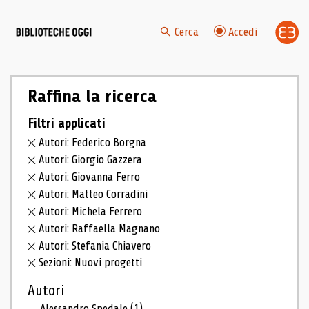
Cerca
Accedi
Raffina la ricerca
Filtri applicati
Autori: Federico Borgna
Autori: Giorgio Gazzera
Autori: Giovanna Ferro
Autori: Matteo Corradini
Autori: Michela Ferrero
Autori: Raffaella Magnano
Autori: Stefania Chiavero
Sezioni: Nuovi progetti
Autori
Alessandro Spedale
(1)