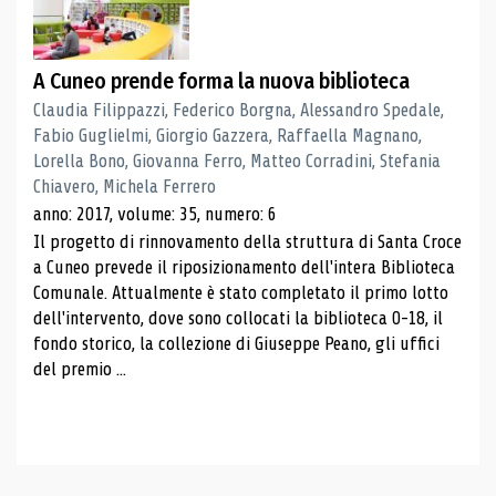
A Cuneo prende forma la nuova biblioteca
Claudia Filippazzi, Federico Borgna, Alessandro Spedale,
Fabio Guglielmi, Giorgio Gazzera, Raffaella Magnano,
Lorella Bono, Giovanna Ferro, Matteo Corradini, Stefania
Chiavero, Michela Ferrero
anno: 2017, volume: 35, numero: 6
Il progetto di rinnovamento della struttura di Santa Croce
a Cuneo prevede il riposizionamento dell'intera Biblioteca
Comunale. Attualmente è stato completato il primo lotto
dell'intervento, dove sono collocati la biblioteca 0-18, il
fondo storico, la collezione di Giuseppe Peano, gli uffici
del premio ...