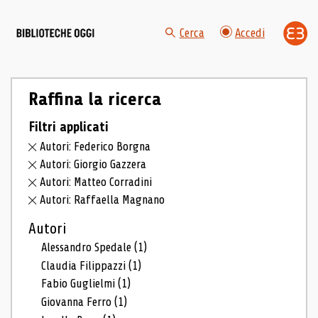
Cerca
Accedi
Raffina la ricerca
Filtri applicati
Autori: Federico Borgna
Autori: Giorgio Gazzera
Autori: Matteo Corradini
Autori: Raffaella Magnano
Autori
Alessandro Spedale
(1)
Claudia Filippazzi
(1)
Fabio Guglielmi
(1)
Giovanna Ferro
(1)