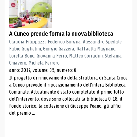
A Cuneo prende forma la nuova biblioteca
Claudia Filippazzi, Federico Borgna, Alessandro Spedale,
Fabio Guglielmi, Giorgio Gazzera, Raffaella Magnano,
Lorella Bono, Giovanna Ferro, Matteo Corradini, Stefania
Chiavero, Michela Ferrero
anno: 2017, volume: 35, numero: 6
Il progetto di rinnovamento della struttura di Santa Croce
a Cuneo prevede il riposizionamento dell'intera Biblioteca
Comunale. Attualmente è stato completato il primo lotto
dell'intervento, dove sono collocati la biblioteca 0-18, il
fondo storico, la collezione di Giuseppe Peano, gli uffici
del premio ...