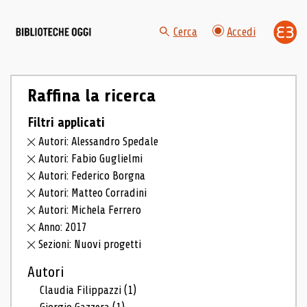
Cerca
Accedi
Raffina la ricerca
Filtri applicati
Autori: Alessandro Spedale
Autori: Fabio Guglielmi
Autori: Federico Borgna
Autori: Matteo Corradini
Autori: Michela Ferrero
Anno: 2017
Sezioni: Nuovi progetti
Autori
Claudia Filippazzi
(1)