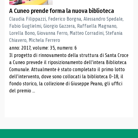
A Cuneo prende forma la nuova biblioteca
Claudia Filippazzi, Federico Borgna, Alessandro Spedale,
Fabio Guglielmi, Giorgio Gazzera, Raffaella Magnano,
Lorella Bono, Giovanna Ferro, Matteo Corradini, Stefania
Chiavero, Michela Ferrero
anno: 2017, volume: 35, numero: 6
Il progetto di rinnovamento della struttura di Santa Croce
a Cuneo prevede il riposizionamento dell'intera Biblioteca
Comunale. Attualmente è stato completato il primo lotto
dell'intervento, dove sono collocati la biblioteca 0-18, il
fondo storico, la collezione di Giuseppe Peano, gli uffici
del premio ...