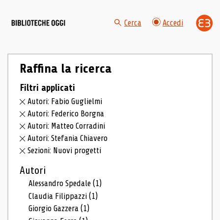
Cerca
Accedi
Raffina la ricerca
Filtri applicati
Autori: Fabio Guglielmi
Autori: Federico Borgna
Autori: Matteo Corradini
Autori: Stefania Chiavero
Sezioni: Nuovi progetti
Autori
Alessandro Spedale
(1)
Claudia Filippazzi
(1)
Giorgio Gazzera
(1)