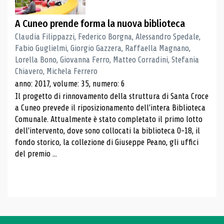
A Cuneo prende forma la nuova biblioteca
Claudia Filippazzi, Federico Borgna, Alessandro Spedale,
Fabio Guglielmi, Giorgio Gazzera, Raffaella Magnano,
Lorella Bono, Giovanna Ferro, Matteo Corradini, Stefania
Chiavero, Michela Ferrero
anno: 2017, volume: 35, numero: 6
Il progetto di rinnovamento della struttura di Santa Croce
a Cuneo prevede il riposizionamento dell'intera Biblioteca
Comunale. Attualmente è stato completato il primo lotto
dell'intervento, dove sono collocati la biblioteca 0-18, il
fondo storico, la collezione di Giuseppe Peano, gli uffici
del premio ...