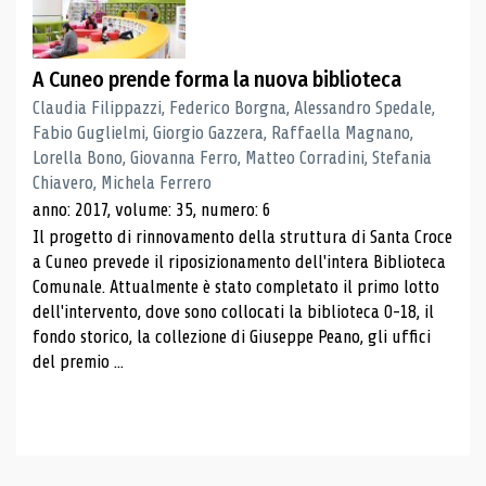
A Cuneo prende forma la nuova biblioteca
Claudia Filippazzi, Federico Borgna, Alessandro Spedale,
Fabio Guglielmi, Giorgio Gazzera, Raffaella Magnano,
Lorella Bono, Giovanna Ferro, Matteo Corradini, Stefania
Chiavero, Michela Ferrero
anno: 2017, volume: 35, numero: 6
Il progetto di rinnovamento della struttura di Santa Croce
a Cuneo prevede il riposizionamento dell'intera Biblioteca
Comunale. Attualmente è stato completato il primo lotto
dell'intervento, dove sono collocati la biblioteca 0-18, il
fondo storico, la collezione di Giuseppe Peano, gli uffici
del premio ...