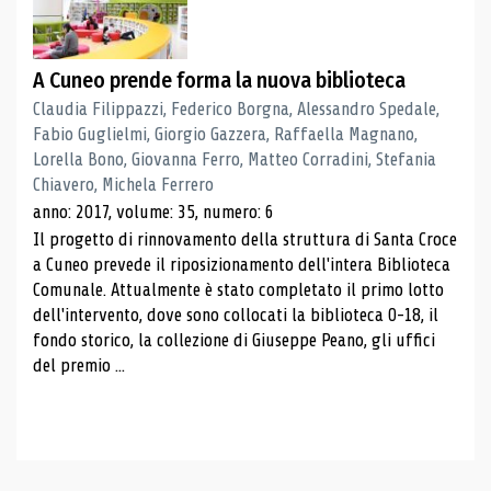
A Cuneo prende forma la nuova biblioteca
Claudia Filippazzi, Federico Borgna, Alessandro Spedale,
Fabio Guglielmi, Giorgio Gazzera, Raffaella Magnano,
Lorella Bono, Giovanna Ferro, Matteo Corradini, Stefania
Chiavero, Michela Ferrero
anno: 2017, volume: 35, numero: 6
Il progetto di rinnovamento della struttura di Santa Croce
a Cuneo prevede il riposizionamento dell'intera Biblioteca
Comunale. Attualmente è stato completato il primo lotto
dell'intervento, dove sono collocati la biblioteca 0-18, il
fondo storico, la collezione di Giuseppe Peano, gli uffici
del premio ...