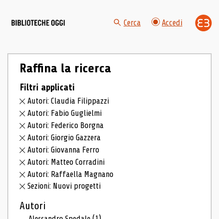
Cerca
Accedi
Raffina la ricerca
Filtri applicati
Autori: Claudia Filippazzi
Autori: Fabio Guglielmi
Autori: Federico Borgna
Autori: Giorgio Gazzera
Autori: Giovanna Ferro
Autori: Matteo Corradini
Autori: Raffaella Magnano
Sezioni: Nuovi progetti
Autori
Alessandro Spedale
(1)