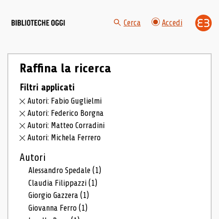
Cerca
Accedi
Raffina la ricerca
Filtri applicati
Autori: Fabio Guglielmi
Autori: Federico Borgna
Autori: Matteo Corradini
Autori: Michela Ferrero
Autori
Alessandro Spedale
(1)
Claudia Filippazzi
(1)
Giorgio Gazzera
(1)
Giovanna Ferro
(1)