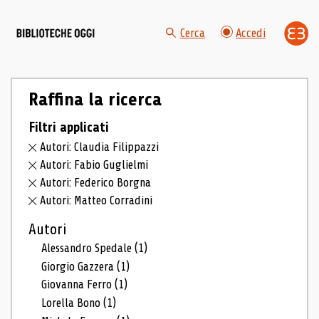
Cerca
Accedi
Raffina la ricerca
Filtri applicati
Autori: Claudia Filippazzi
Autori: Fabio Guglielmi
Autori: Federico Borgna
Autori: Matteo Corradini
Autori
Alessandro Spedale
(1)
Giorgio Gazzera
(1)
Giovanna Ferro
(1)
Lorella Bono
(1)