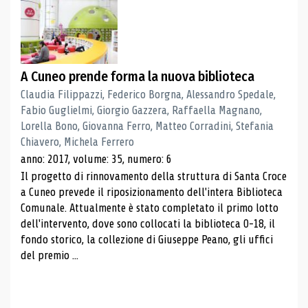
A Cuneo prende forma la nuova biblioteca
Claudia Filippazzi, Federico Borgna, Alessandro Spedale,
Fabio Guglielmi, Giorgio Gazzera, Raffaella Magnano,
Lorella Bono, Giovanna Ferro, Matteo Corradini, Stefania
Chiavero, Michela Ferrero
anno: 2017, volume: 35, numero: 6
Il progetto di rinnovamento della struttura di Santa Croce
a Cuneo prevede il riposizionamento dell'intera Biblioteca
Comunale. Attualmente è stato completato il primo lotto
dell'intervento, dove sono collocati la biblioteca 0-18, il
fondo storico, la collezione di Giuseppe Peano, gli uffici
del premio ...