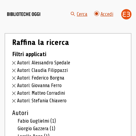
Cerca
Accedi
Raffina la ricerca
Filtri applicati
Autori: Alessandro Spedale
Autori: Claudia Filippazzi
Autori: Federico Borgna
Autori: Giovanna Ferro
Autori: Matteo Corradini
Autori: Stefania Chiavero
Autori
Fabio Guglielmi
(1)
Giorgio Gazzera
(1)