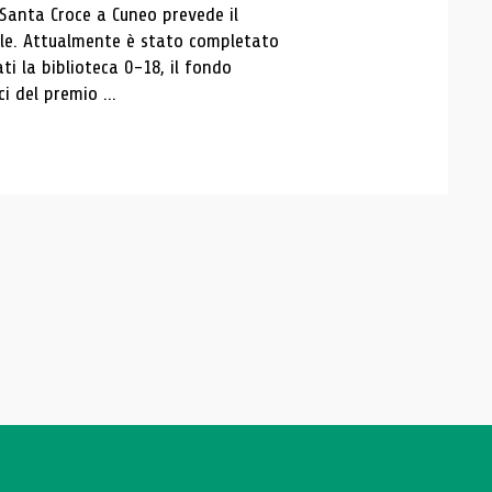
 Santa Croce a Cuneo prevede il
ale. Attualmente è stato completato
ti la biblioteca 0-18, il fondo
ci del premio ...