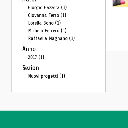
Giorgio Gazzera
(1)
Giovanna Ferro
(1)
Lorella Bono
(1)
Michela Ferrero
(1)
Raffaella Magnano
(1)
Anno
2017
(1)
Sezioni
Nuovi progetti
(1)