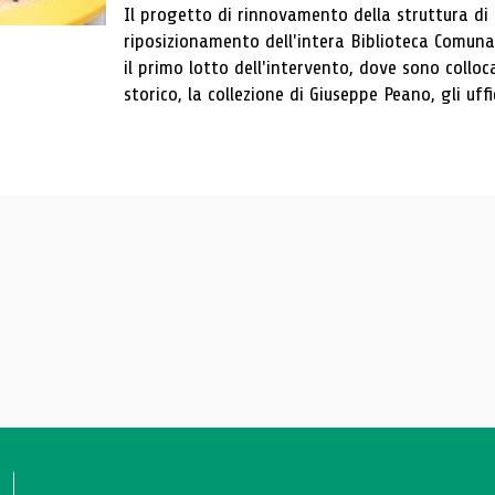
Il progetto di rinnovamento della struttura di
riposizionamento dell'intera Biblioteca Comun
il primo lotto dell'intervento, dove sono colloca
storico, la collezione di Giuseppe Peano, gli uffi