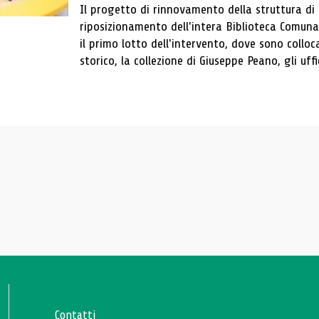
Il progetto di rinnovamento della struttura di
riposizionamento dell'intera Biblioteca Comun
il primo lotto dell'intervento, dove sono colloca
storico, la collezione di Giuseppe Peano, gli uffi
Contatti