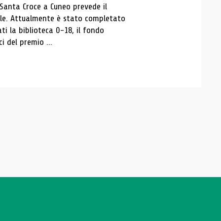
 Santa Croce a Cuneo prevede il
ale. Attualmente è stato completato
ti la biblioteca 0-18, il fondo
ci del premio ...