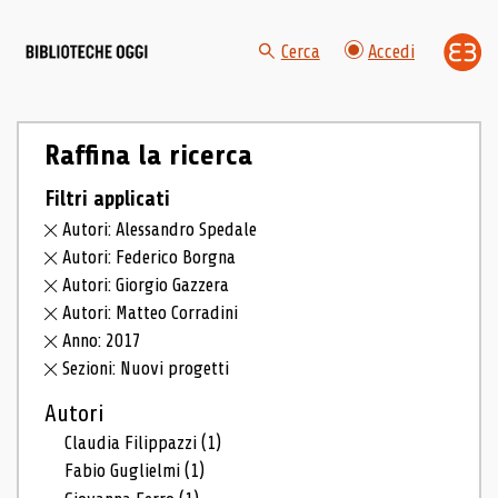
Cerca
Accedi
Raffina la ricerca
Filtri applicati
Autori: Alessandro Spedale
Autori: Federico Borgna
Autori: Giorgio Gazzera
Autori: Matteo Corradini
Anno: 2017
Sezioni: Nuovi progetti
Autori
Claudia Filippazzi
(1)
Fabio Guglielmi
(1)