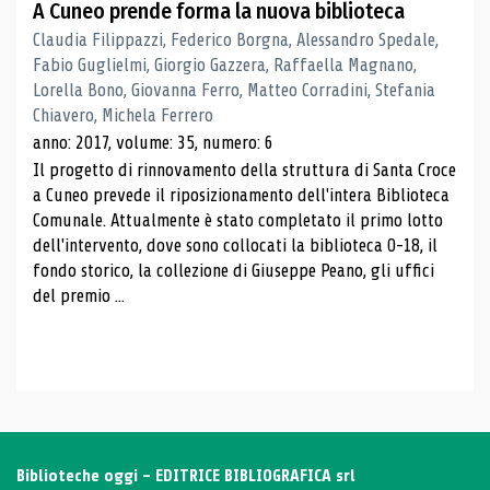
A Cuneo prende forma la nuova biblioteca
Claudia Filippazzi, Federico Borgna, Alessandro Spedale,
Fabio Guglielmi, Giorgio Gazzera, Raffaella Magnano,
Lorella Bono, Giovanna Ferro, Matteo Corradini, Stefania
Chiavero, Michela Ferrero
anno: 2017, volume: 35, numero: 6
Il progetto di rinnovamento della struttura di Santa Croce
a Cuneo prevede il riposizionamento dell'intera Biblioteca
Comunale. Attualmente è stato completato il primo lotto
dell'intervento, dove sono collocati la biblioteca 0-18, il
fondo storico, la collezione di Giuseppe Peano, gli uffici
del premio ...
Biblioteche oggi - EDITRICE BIBLIOGRAFICA srl