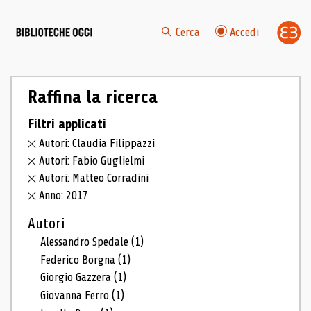
Cerca
Accedi
Raffina la ricerca
Filtri applicati
Autori: Claudia Filippazzi
Autori: Fabio Guglielmi
Autori: Matteo Corradini
Anno: 2017
Autori
Alessandro Spedale
(1)
Federico Borgna
(1)
Giorgio Gazzera
(1)
Giovanna Ferro
(1)