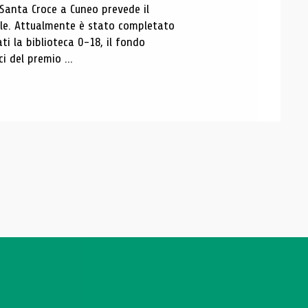
 Santa Croce a Cuneo prevede il
ale. Attualmente è stato completato
ti la biblioteca 0-18, il fondo
ci del premio ...