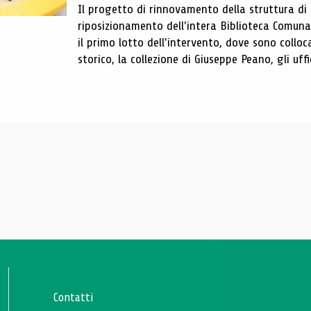
Il progetto di rinnovamento della struttura di
riposizionamento dell'intera Biblioteca Comun
il primo lotto dell'intervento, dove sono colloca
storico, la collezione di Giuseppe Peano, gli uffi
Contatti