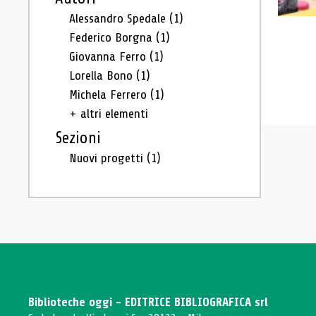
Alessandro Spedale
(1)
Federico Borgna
(1)
Giovanna Ferro
(1)
Lorella Bono
(1)
Michela Ferrero
(1)
+ altri elementi
Sezioni
Nuovi progetti
(1)
Biblioteche oggi - EDITRICE BIBLIOGRAFICA srl