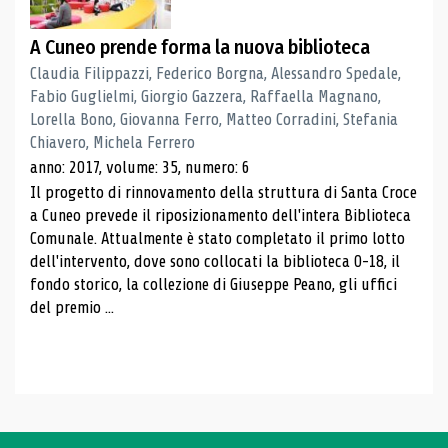
A Cuneo prende forma la nuova biblioteca
Claudia Filippazzi, Federico Borgna, Alessandro Spedale,
Fabio Guglielmi, Giorgio Gazzera, Raffaella Magnano,
Lorella Bono, Giovanna Ferro, Matteo Corradini, Stefania
Chiavero, Michela Ferrero
anno: 2017, volume: 35, numero: 6
Il progetto di rinnovamento della struttura di Santa Croce
a Cuneo prevede il riposizionamento dell'intera Biblioteca
Comunale. Attualmente è stato completato il primo lotto
dell'intervento, dove sono collocati la biblioteca 0-18, il
fondo storico, la collezione di Giuseppe Peano, gli uffici
del premio ...