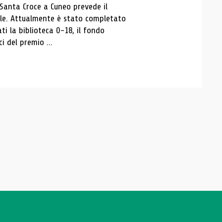
 Santa Croce a Cuneo prevede il
ale. Attualmente è stato completato
ti la biblioteca 0-18, il fondo
ci del premio ...