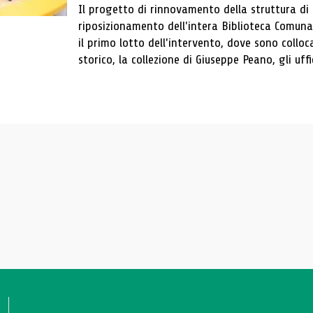
Il progetto di rinnovamento della struttura di
riposizionamento dell'intera Biblioteca Comun
il primo lotto dell'intervento, dove sono colloca
storico, la collezione di Giuseppe Peano, gli uffi