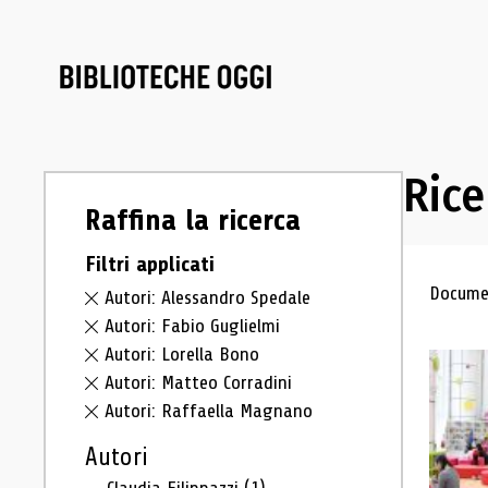
Rice
Raffina la ricerca
Filtri applicati
Ris
Documen
Autori: Alessandro Spedale
Autori: Fabio Guglielmi
Autori: Lorella Bono
Autori: Matteo Corradini
Autori: Raffaella Magnano
Autori