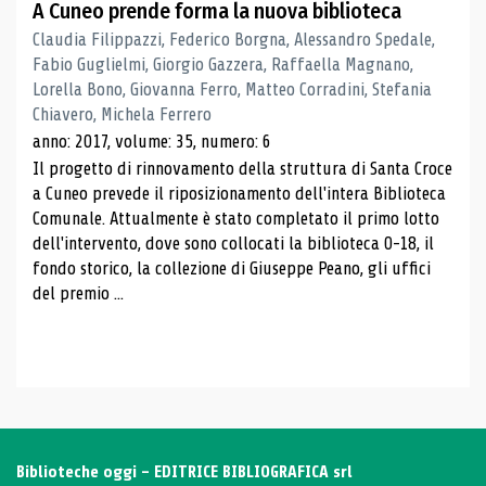
A Cuneo prende forma la nuova biblioteca
Claudia Filippazzi, Federico Borgna, Alessandro Spedale,
Fabio Guglielmi, Giorgio Gazzera, Raffaella Magnano,
Lorella Bono, Giovanna Ferro, Matteo Corradini, Stefania
Chiavero, Michela Ferrero
anno: 2017, volume: 35, numero: 6
Il progetto di rinnovamento della struttura di Santa Croce
a Cuneo prevede il riposizionamento dell'intera Biblioteca
Comunale. Attualmente è stato completato il primo lotto
dell'intervento, dove sono collocati la biblioteca 0-18, il
fondo storico, la collezione di Giuseppe Peano, gli uffici
del premio ...
Biblioteche oggi - EDITRICE BIBLIOGRAFICA srl