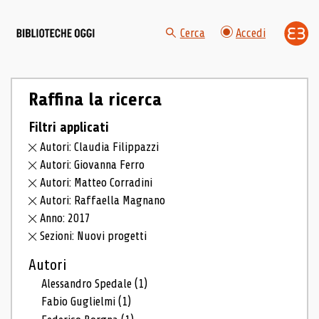
Cerca
Accedi
Raffina la ricerca
Filtri applicati
Autori: Claudia Filippazzi
Autori: Giovanna Ferro
Autori: Matteo Corradini
Autori: Raffaella Magnano
Anno: 2017
Sezioni: Nuovi progetti
Autori
Alessandro Spedale
(1)
Fabio Guglielmi
(1)