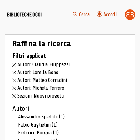
Cerca
Accedi
Raffina la ricerca
Filtri applicati
Autori: Claudia Filippazzi
Autori: Lorella Bono
Autori: Matteo Corradini
Autori: Michela Ferrero
Sezioni: Nuovi progetti
Autori
Alessandro Spedale
(1)
Fabio Guglielmi
(1)
Federico Borgna
(1)