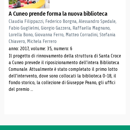
A Cuneo prende forma la nuova biblioteca
Claudia Filippazzi, Federico Borgna, Alessandro Spedale,
Fabio Guglielmi, Giorgio Gazzera, Raffaella Magnano,
Lorella Bono, Giovanna Ferro, Matteo Corradini, Stefania
Chiavero, Michela Ferrero
anno: 2017, volume: 35, numero: 6
Il progetto di rinnovamento della struttura di Santa Croce
a Cuneo prevede il riposizionamento dell'intera Biblioteca
Comunale. Attualmente è stato completato il primo lotto
dell'intervento, dove sono collocati la biblioteca 0-18, il
fondo storico, la collezione di Giuseppe Peano, gli uffici
del premio ...