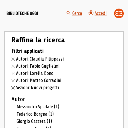
Cerca
Accedi
Raffina la ricerca
Filtri applicati
Autori: Claudia Filippazzi
Autori: Fabio Guglielmi
Autori: Lorella Bono
Autori: Matteo Corradini
Sezioni: Nuovi progetti
Autori
Alessandro Spedale
(1)
Federico Borgna
(1)
Giorgio Gazzera
(1)