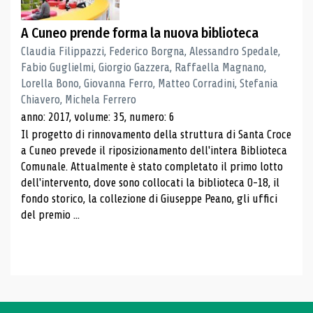
A Cuneo prende forma la nuova biblioteca
Claudia Filippazzi, Federico Borgna, Alessandro Spedale,
Fabio Guglielmi, Giorgio Gazzera, Raffaella Magnano,
Lorella Bono, Giovanna Ferro, Matteo Corradini, Stefania
Chiavero, Michela Ferrero
anno: 2017, volume: 35, numero: 6
Il progetto di rinnovamento della struttura di Santa Croce
a Cuneo prevede il riposizionamento dell'intera Biblioteca
Comunale. Attualmente è stato completato il primo lotto
dell'intervento, dove sono collocati la biblioteca 0-18, il
fondo storico, la collezione di Giuseppe Peano, gli uffici
del premio ...