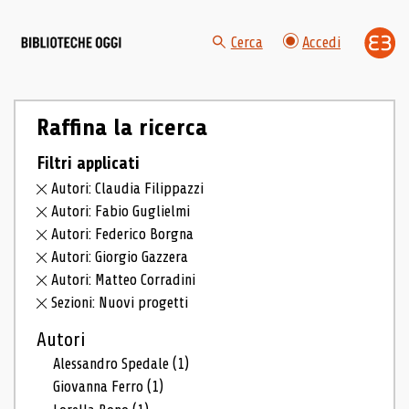
Cerca
Accedi
Raffina la ricerca
Filtri applicati
Autori: Claudia Filippazzi
Autori: Fabio Guglielmi
Autori: Federico Borgna
Autori: Giorgio Gazzera
Autori: Matteo Corradini
Sezioni: Nuovi progetti
Autori
Alessandro Spedale
(1)
Giovanna Ferro
(1)