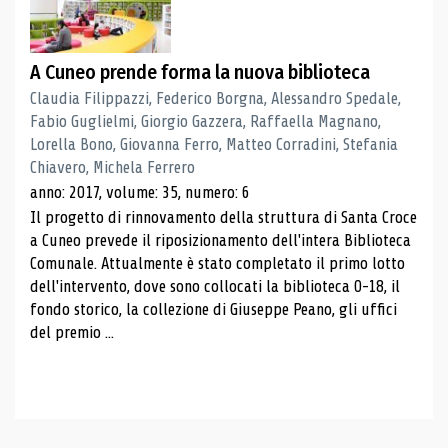
A Cuneo prende forma la nuova biblioteca
Claudia Filippazzi, Federico Borgna, Alessandro Spedale,
Fabio Guglielmi, Giorgio Gazzera, Raffaella Magnano,
Lorella Bono, Giovanna Ferro, Matteo Corradini, Stefania
Chiavero, Michela Ferrero
anno: 2017, volume: 35, numero: 6
Il progetto di rinnovamento della struttura di Santa Croce
a Cuneo prevede il riposizionamento dell'intera Biblioteca
Comunale. Attualmente è stato completato il primo lotto
dell'intervento, dove sono collocati la biblioteca 0-18, il
fondo storico, la collezione di Giuseppe Peano, gli uffici
del premio ...