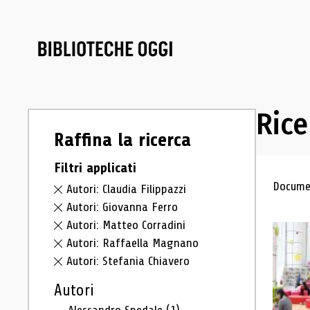
Rice
Raffina la ricerca
Filtri applicati
Ris
Documen
Autori: Claudia Filippazzi
Autori: Giovanna Ferro
Autori: Matteo Corradini
Autori: Raffaella Magnano
Autori: Stefania Chiavero
Autori