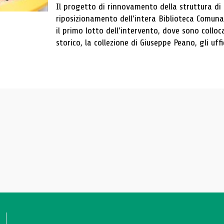
Il progetto di rinnovamento della struttura di
riposizionamento dell'intera Biblioteca Comun
il primo lotto dell'intervento, dove sono colloca
storico, la collezione di Giuseppe Peano, gli uffi