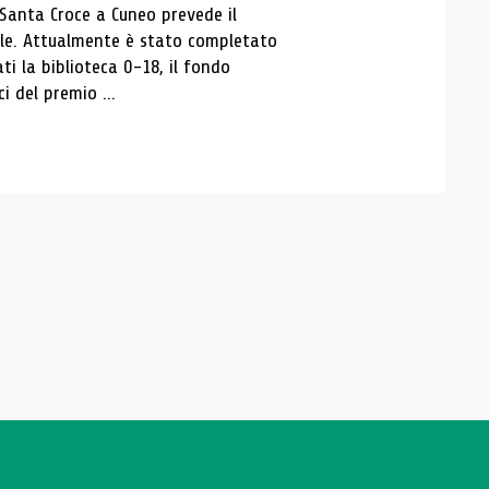
 Santa Croce a Cuneo prevede il
ale. Attualmente è stato completato
ti la biblioteca 0-18, il fondo
ci del premio ...