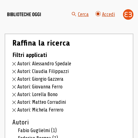
Cerca
Accedi
Raffina la ricerca
Filtri applicati
Autori: Alessandro Spedale
Autori: Claudia Filippazzi
Autori: Giorgio Gazzera
Autori: Giovanna Ferro
Autori: Lorella Bono
Autori: Matteo Corradini
Autori: Michela Ferrero
Autori
Fabio Guglielmi
(1)