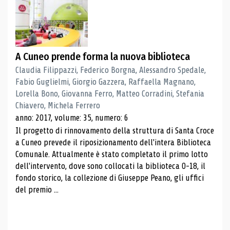
A Cuneo prende forma la nuova biblioteca
Claudia Filippazzi, Federico Borgna, Alessandro Spedale,
Fabio Guglielmi, Giorgio Gazzera, Raffaella Magnano,
Lorella Bono, Giovanna Ferro, Matteo Corradini, Stefania
Chiavero, Michela Ferrero
anno: 2017, volume: 35, numero: 6
Il progetto di rinnovamento della struttura di Santa Croce
a Cuneo prevede il riposizionamento dell'intera Biblioteca
Comunale. Attualmente è stato completato il primo lotto
dell'intervento, dove sono collocati la biblioteca 0-18, il
fondo storico, la collezione di Giuseppe Peano, gli uffici
del premio ...