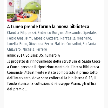
A Cuneo prende forma la nuova biblioteca
Claudia Filippazzi, Federico Borgna, Alessandro Spedale,
Fabio Guglielmi, Giorgio Gazzera, Raffaella Magnano,
Lorella Bono, Giovanna Ferro, Matteo Corradini, Stefania
Chiavero, Michela Ferrero
anno: 2017, volume: 35, numero: 6
Il progetto di rinnovamento della struttura di Santa Croce
a Cuneo prevede il riposizionamento dell'intera Biblioteca
Comunale. Attualmente è stato completato il primo lotto
dell'intervento, dove sono collocati la biblioteca 0-18, il
fondo storico, la collezione di Giuseppe Peano, gli uffici
del premio ...