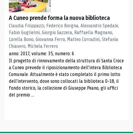
A Cuneo prende forma la nuova biblioteca
Claudia Filippazzi, Federico Borgna, Alessandro Spedale,
Fabio Guglielmi, Giorgio Gazzera, Raffaella Magnano,
Lorella Bono, Giovanna Ferro, Matteo Corradini, Stefania
Chiavero, Michela Ferrero
anno: 2017, volume: 35, numero: 6
Il progetto di rinnovamento della struttura di Santa Croce
a Cuneo prevede il riposizionamento dell'intera Biblioteca
Comunale. Attualmente è stato completato il primo lotto
dell'intervento, dove sono collocati la biblioteca 0-18, il
fondo storico, la collezione di Giuseppe Peano, gli uffici
del premio ...