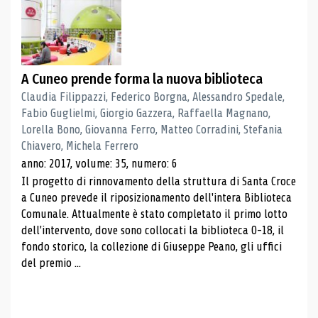
A Cuneo prende forma la nuova biblioteca
Claudia Filippazzi, Federico Borgna, Alessandro Spedale,
Fabio Guglielmi, Giorgio Gazzera, Raffaella Magnano,
Lorella Bono, Giovanna Ferro, Matteo Corradini, Stefania
Chiavero, Michela Ferrero
anno: 2017, volume: 35, numero: 6
Il progetto di rinnovamento della struttura di Santa Croce
a Cuneo prevede il riposizionamento dell'intera Biblioteca
Comunale. Attualmente è stato completato il primo lotto
dell'intervento, dove sono collocati la biblioteca 0-18, il
fondo storico, la collezione di Giuseppe Peano, gli uffici
del premio ...