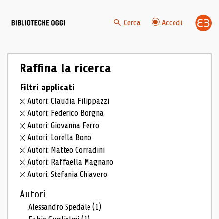
Cerca
Accedi
Raffina la ricerca
Filtri applicati
Autori: Claudia Filippazzi
Autori: Federico Borgna
Autori: Giovanna Ferro
Autori: Lorella Bono
Autori: Matteo Corradini
Autori: Raffaella Magnano
Autori: Stefania Chiavero
Autori
Alessandro Spedale
(1)