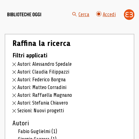
Cerca
Accedi
Raffina la ricerca
Filtri applicati
Autori: Alessandro Spedale
Autori: Claudia Filippazzi
Autori: Federico Borgna
Autori: Matteo Corradini
Autori: Raffaella Magnano
Autori: Stefania Chiavero
Sezioni: Nuovi progetti
Autori
Fabio Guglielmi
(1)