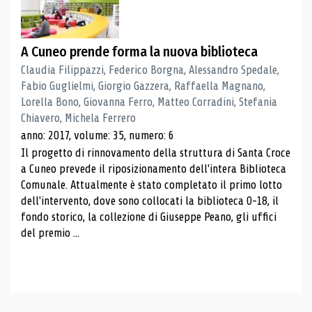
A Cuneo prende forma la nuova biblioteca
Claudia Filippazzi, Federico Borgna, Alessandro Spedale,
Fabio Guglielmi, Giorgio Gazzera, Raffaella Magnano,
Lorella Bono, Giovanna Ferro, Matteo Corradini, Stefania
Chiavero, Michela Ferrero
anno: 2017, volume: 35, numero: 6
Il progetto di rinnovamento della struttura di Santa Croce
a Cuneo prevede il riposizionamento dell'intera Biblioteca
Comunale. Attualmente è stato completato il primo lotto
dell'intervento, dove sono collocati la biblioteca 0-18, il
fondo storico, la collezione di Giuseppe Peano, gli uffici
del premio ...