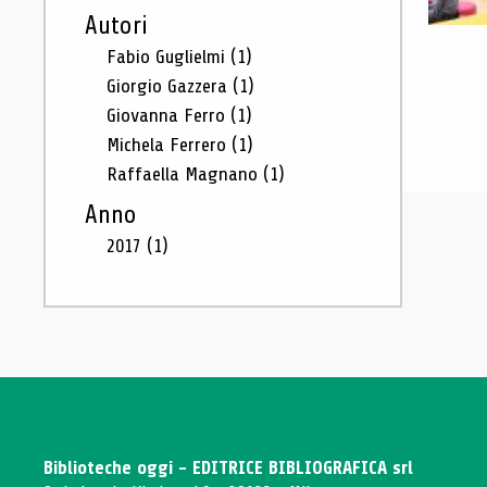
Autori
Fabio Guglielmi
(1)
Giorgio Gazzera
(1)
Giovanna Ferro
(1)
Michela Ferrero
(1)
Raffaella Magnano
(1)
Anno
2017
(1)
Biblioteche oggi - EDITRICE BIBLIOGRAFICA srl