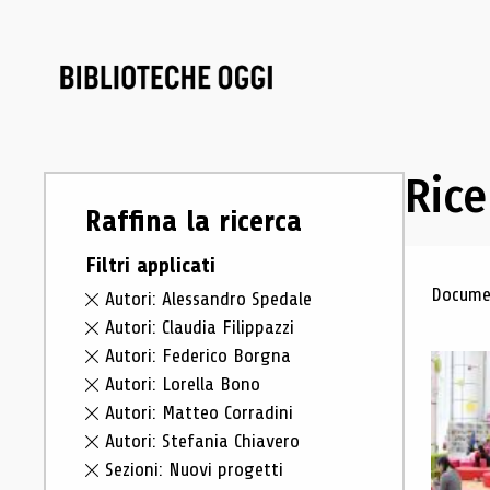
Rice
Raffina la ricerca
Filtri applicati
Ris
Documen
Autori: Alessandro Spedale
Autori: Claudia Filippazzi
Autori: Federico Borgna
Autori: Lorella Bono
Autori: Matteo Corradini
Autori: Stefania Chiavero
Sezioni: Nuovi progetti