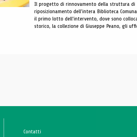
Il progetto di rinnovamento della struttura di
riposizionamento dell'intera Biblioteca Comun
il primo lotto dell'intervento, dove sono colloca
storico, la collezione di Giuseppe Peano, gli uffi
Contatti