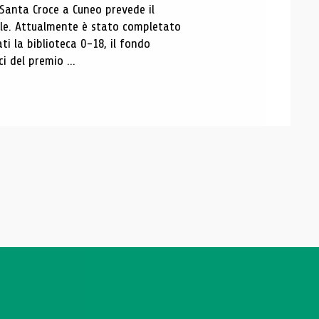
 Santa Croce a Cuneo prevede il
ale. Attualmente è stato completato
ti la biblioteca 0-18, il fondo
ci del premio ...