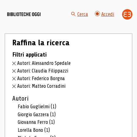
Cerca
Accedi
Raffina la ricerca
Filtri applicati
Autori: Alessandro Spedale
Autori: Claudia Filippazzi
Autori: Federico Borgna
Autori: Matteo Corradini
Autori
Fabio Guglielmi
(1)
Giorgio Gazzera
(1)
Giovanna Ferro
(1)
Lorella Bono
(1)