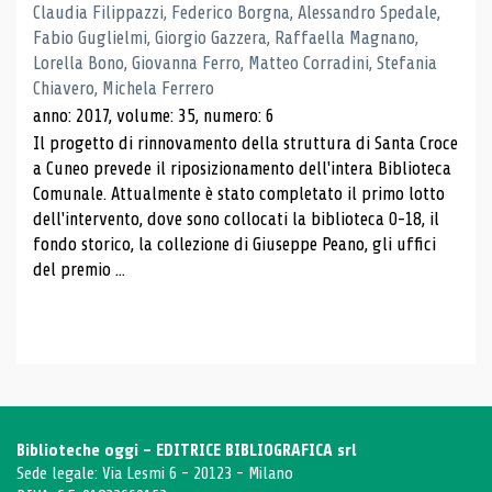
Claudia Filippazzi, Federico Borgna, Alessandro Spedale,
Fabio Guglielmi, Giorgio Gazzera, Raffaella Magnano,
Lorella Bono, Giovanna Ferro, Matteo Corradini, Stefania
Chiavero, Michela Ferrero
anno: 2017, volume: 35, numero: 6
Il progetto di rinnovamento della struttura di Santa Croce
a Cuneo prevede il riposizionamento dell'intera Biblioteca
Comunale. Attualmente è stato completato il primo lotto
dell'intervento, dove sono collocati la biblioteca 0-18, il
fondo storico, la collezione di Giuseppe Peano, gli uffici
del premio ...
Biblioteche oggi - EDITRICE BIBLIOGRAFICA srl
Sede legale: Via Lesmi 6 - 20123 - Milano