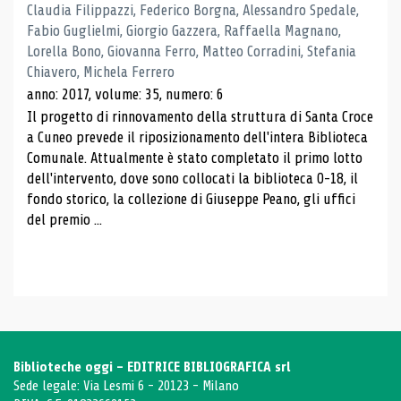
Claudia Filippazzi, Federico Borgna, Alessandro Spedale,
Fabio Guglielmi, Giorgio Gazzera, Raffaella Magnano,
Lorella Bono, Giovanna Ferro, Matteo Corradini, Stefania
Chiavero, Michela Ferrero
anno: 2017, volume: 35, numero: 6
Il progetto di rinnovamento della struttura di Santa Croce
a Cuneo prevede il riposizionamento dell'intera Biblioteca
Comunale. Attualmente è stato completato il primo lotto
dell'intervento, dove sono collocati la biblioteca 0-18, il
fondo storico, la collezione di Giuseppe Peano, gli uffici
del premio ...
Biblioteche oggi - EDITRICE BIBLIOGRAFICA srl
Sede legale: Via Lesmi 6 - 20123 - Milano