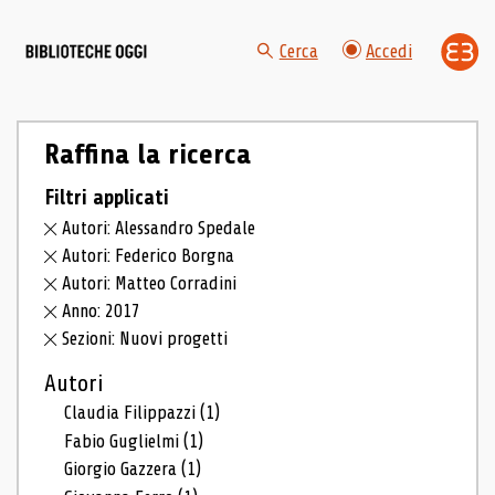
Cerca
Accedi
Raffina la ricerca
Filtri applicati
Autori: Alessandro Spedale
Autori: Federico Borgna
Autori: Matteo Corradini
Anno: 2017
Sezioni: Nuovi progetti
Autori
Claudia Filippazzi
(1)
Fabio Guglielmi
(1)
Giorgio Gazzera
(1)