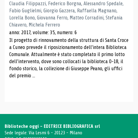
Claudia Filippazzi, Federico Borgna, Alessandro Spedale,
Fabio Guglielmi, Giorgio Gazzera, Raffaella Magnano,
Lorella Bono, Giovanna Ferro, Matteo Corradini, Stefania
Chiavero, Michela Ferrero
anno: 2017, volume: 35, numero: 6
Il progetto di rinnovamento della struttura di Santa Croce
a Cuneo prevede il riposizionamento dell'intera Biblioteca
Comunale. Attualmente è stato completato il primo lotto
dell'intervento, dove sono collocati la biblioteca 0-18, il
fondo storico, la collezione di Giuseppe Peano, gli uffici
del premio ...
Biblioteche oggi - EDITRICE BIBLIOGRAFICA srl
Sede legale: Via Lesmi 6 - 20123 - Milano