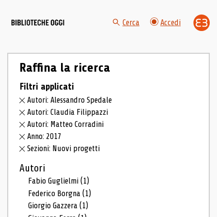
Cerca
Accedi
Raffina la ricerca
Filtri applicati
Autori: Alessandro Spedale
Autori: Claudia Filippazzi
Autori: Matteo Corradini
Anno: 2017
Sezioni: Nuovi progetti
Autori
Fabio Guglielmi
(1)
Federico Borgna
(1)
Giorgio Gazzera
(1)