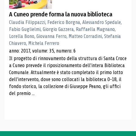
A Cuneo prende forma la nuova biblioteca
Claudia Filippazzi, Federico Borgna, Alessandro Spedale,
Fabio Guglielmi, Giorgio Gazzera, Raffaella Magnano,
Lorella Bono, Giovanna Ferro, Matteo Corradini, Stefania
Chiavero, Michela Ferrero
anno: 2017, volume: 35, numero: 6
Il progetto di rinnovamento della struttura di Santa Croce
a Cuneo prevede il riposizionamento dell'intera Biblioteca
Comunale. Attualmente è stato completato il primo lotto
dell'intervento, dove sono collocati la biblioteca 0-18, il
fondo storico, la collezione di Giuseppe Peano, gli uffici
del premio ...