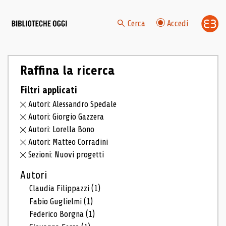
Cerca
Accedi
Raffina la ricerca
Filtri applicati
Autori: Alessandro Spedale
Autori: Giorgio Gazzera
Autori: Lorella Bono
Autori: Matteo Corradini
Sezioni: Nuovi progetti
Autori
Claudia Filippazzi
(1)
Fabio Guglielmi
(1)
Federico Borgna
(1)