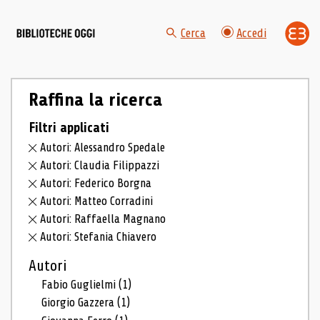
Cerca
Accedi
Raffina la ricerca
Filtri applicati
Autori: Alessandro Spedale
Autori: Claudia Filippazzi
Autori: Federico Borgna
Autori: Matteo Corradini
Autori: Raffaella Magnano
Autori: Stefania Chiavero
Autori
Fabio Guglielmi
(1)
Giorgio Gazzera
(1)