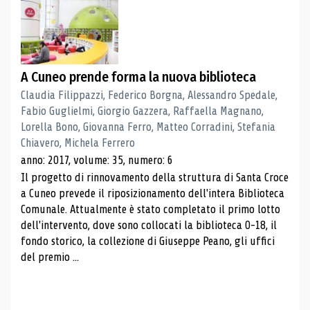
A Cuneo prende forma la nuova biblioteca
Claudia Filippazzi, Federico Borgna, Alessandro Spedale,
Fabio Guglielmi, Giorgio Gazzera, Raffaella Magnano,
Lorella Bono, Giovanna Ferro, Matteo Corradini, Stefania
Chiavero, Michela Ferrero
anno: 2017, volume: 35, numero: 6
Il progetto di rinnovamento della struttura di Santa Croce
a Cuneo prevede il riposizionamento dell'intera Biblioteca
Comunale. Attualmente è stato completato il primo lotto
dell'intervento, dove sono collocati la biblioteca 0-18, il
fondo storico, la collezione di Giuseppe Peano, gli uffici
del premio ...