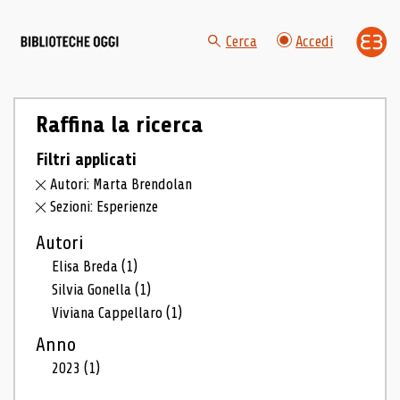
Cerca
Accedi
Raffina la ricerca
Filtri applicati
Autori: Marta Brendolan
Sezioni: Esperienze
Autori
Elisa Breda
(1)
Silvia Gonella
(1)
Viviana Cappellaro
(1)
Anno
2023
(1)