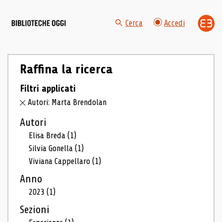
Cerca
Accedi
Raffina la ricerca
Filtri applicati
Autori: Marta Brendolan
Autori
Elisa Breda
(1)
Silvia Gonella
(1)
Viviana Cappellaro
(1)
Anno
2023
(1)
Sezioni