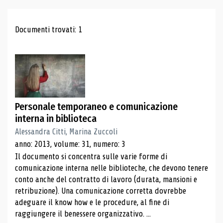
Risultati di ricerca
Documenti trovati: 1
Personale temporaneo e comunicazione
interna in biblioteca
Alessandra Citti, Marina Zuccoli
anno: 2013, volume: 31, numero: 3
Il documento si concentra sulle varie forme di
comunicazione interna nelle biblioteche, che devono tenere
conto anche del contratto di lavoro (durata, mansioni e
retribuzione). Una comunicazione corretta dovrebbe
adeguare il know how e le procedure, al fine di
raggiungere il benessere organizzativo. ...