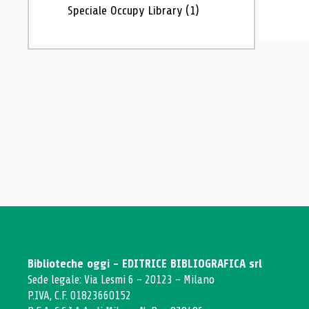
Speciale Occupy Library
(1)
Biblioteche oggi - EDITRICE BIBLIOGRAFICA srl
Sede legale: Via Lesmi 6 - 20123 - Milano
P.IVA, C.F. 01823660152