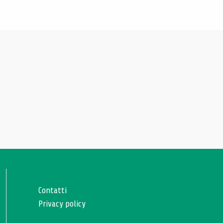
Contatti
Privacy policy