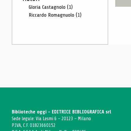
Gloria Castagnolo
(1)
Riccardo Romagnuolo
(1)
Biblioteche oggi - EDITRICE BIBLIOGRAFICA srl
Sede legale: Via Lesmi 6 - 20123 - Milano
P.IVA, C.F. 01823660152