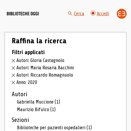
Cerca
Accedi
Raffina la ricerca
Filtri applicati
Autori: Gloria Castagnolo
Autori: Maria Rosaria Bacchini
Autori: Riccardo Romagnuolo
Anno: 2020
Autori
Gabriella Muccione
(1)
Maurizio Bifulco
(1)
Sezioni
Biblioteche per pazienti ospedalieri
(1)