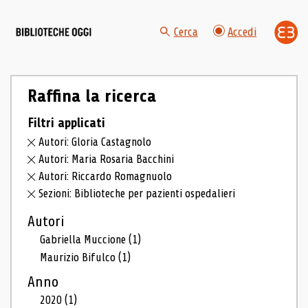
Cerca
Accedi
Raffina la ricerca
Filtri applicati
Autori: Gloria Castagnolo
Autori: Maria Rosaria Bacchini
Autori: Riccardo Romagnuolo
Sezioni: Biblioteche per pazienti ospedalieri
Autori
Gabriella Muccione
(1)
Maurizio Bifulco
(1)
Anno
2020
(1)